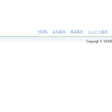
HOME
会社案内
商品案内
セミナー案内
Copyrigh © SOHEI