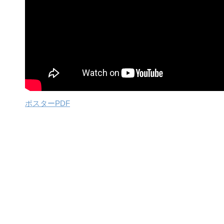
ポスターPDF