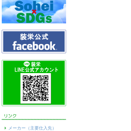
メーカー（主要仕入先）