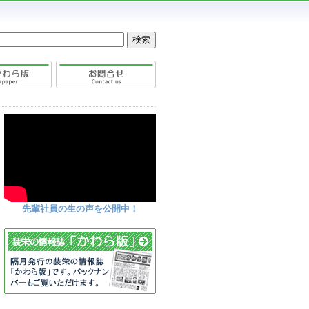
先輩社員の生の声を公開中！