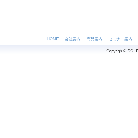
HOME
会社案内
商品案内
セミナー案内
Copyrigh © SOHEI