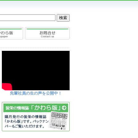
先輩社員の生の声を公開中！