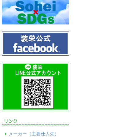
メーカー（主要仕入先）