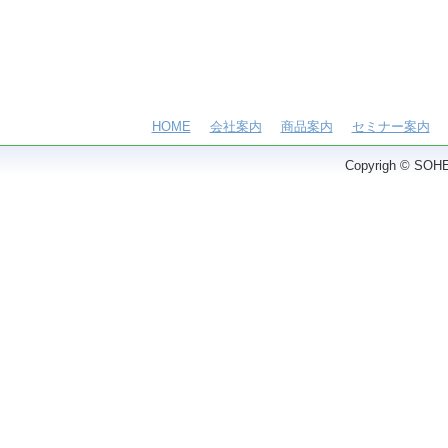
HOME
会社案内
商品案内
セミナー案内
Copyrigh © SOHEI