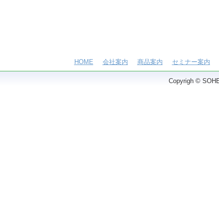
HOME
会社案内
商品案内
セミナー案内
Copyrigh © SOHEI